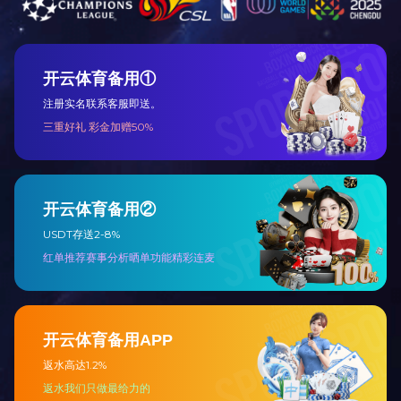
铝合金单梯
铝合金踏台B
查看更多
查看更多
铝合金可折叠平台
查看更多