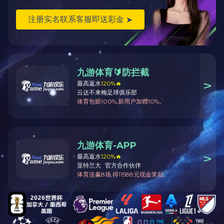
铝合金单伸梯
铝合金踏台A
查看更多
查看更多