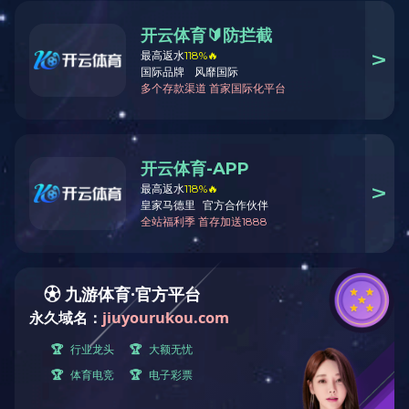
铝合金六关节梯
铝合金两关节梯
查看更多
查看更多
铝A型梯
铝合金焊接平台
查看更多
查看更多