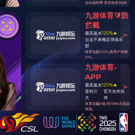
【查看更多】
【查看更多】