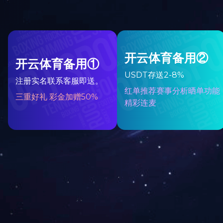
国庆
2019-
国庆