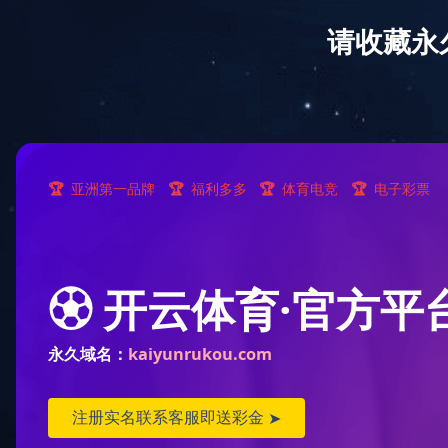
开云登陆入口