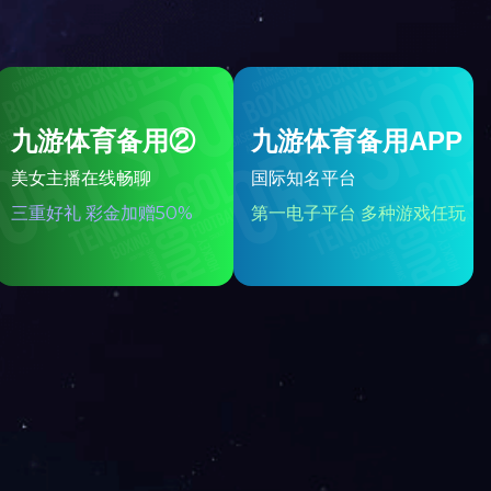
【查看更多】