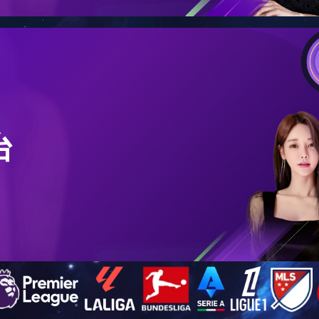
同行，复工大吉
03-01
同行，复工大吉
相助，春暖花开！我们一起抗击冠状病毒疫情
02-01
相助，春暖花开！我们一起抗击冠状病毒疫情